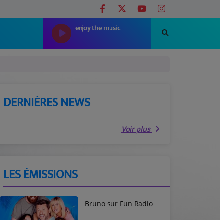
enjoy the music
DERNIÈRES NEWS
Voir plus
LES ÉMISSIONS
Bruno sur Fun Radio