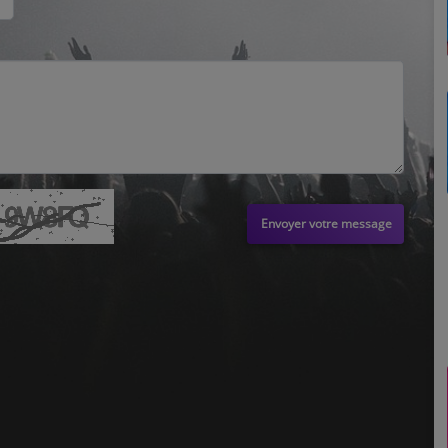
Envoyer votre message