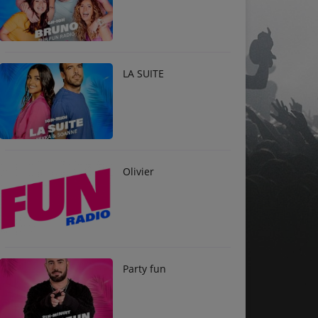
LA SUITE
Olivier
Party fun