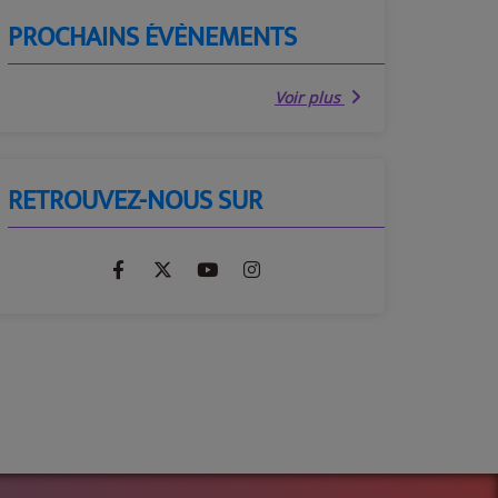
PROCHAINS ÉVÈNEMENTS
Voir plus
RETROUVEZ-NOUS SUR